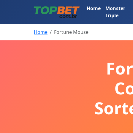
Home
Monster
Triple
Home
Fortune Mouse
Fo
Co
Sort