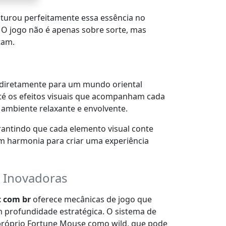
turou perfeitamente essa essência no
O jogo não é apenas sobre sorte, mas
tam.
 diretamente para um mundo oriental
até os efeitos visuais que acompanham cada
 ambiente relaxante e envolvente.
rantindo que cada elemento visual conte
em harmonia para criar uma experiência
 Inovadoras
t com br
oferece mecânicas de jogo que
 profundidade estratégica. O sistema de
o próprio Fortune Mouse como wild, que pode