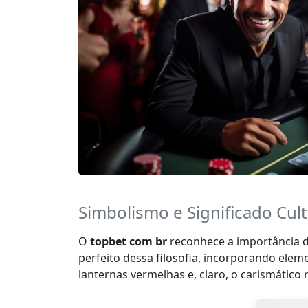
Simbolismo e Significado Cult
O
topbet com br
reconhece a importância d
perfeito dessa filosofia, incorporando ele
lanternas vermelhas e, claro, o carismático 