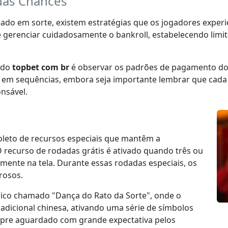
Suas Chances
do em sorte, existem estratégias que os jogadores exper
erenciar cuidadosamente o bankroll, estabelecendo limit
 do
topbet com br
é observar os padrões de pagamento do
em sequências, embora seja importante lembrar que cada r
onsável.
pleto de recursos especiais que mantêm a
 recurso de rodadas grátis é ativado quando três ou
ente na tela. Durante essas rodadas especiais, os
rosos.
nico chamado "Dança do Rato da Sorte", onde o
dicional chinesa, ativando uma série de símbolos
empre aguardado com grande expectativa pelos