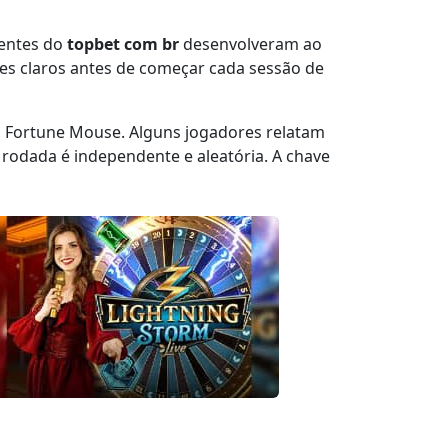
ientes do
topbet com br
desenvolveram ao
es claros antes de começar cada sessão de
 Fortune Mouse. Alguns jogadores relatam
odada é independente e aleatória. A chave