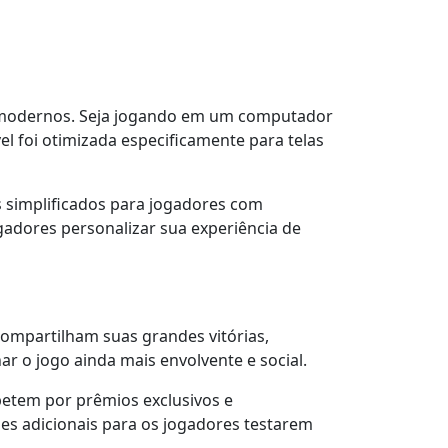
s modernos. Seja jogando em um computador
l foi otimizada especificamente para telas
s simplificados para jogadores com
gadores personalizar sua experiência de
ompartilham suas grandes vitórias,
ar o jogo ainda mais envolvente e social.
etem por prêmios exclusivos e
s adicionais para os jogadores testarem