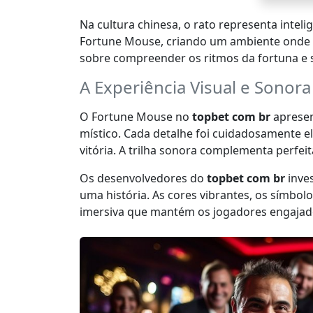
Na cultura chinesa, o rato representa intel
Fortune Mouse, criando um ambiente onde c
sobre compreender os ritmos da fortuna e 
A Experiência Visual e Sonor
O Fortune Mouse no
topbet com br
apresen
místico. Cada detalhe foi cuidadosamente e
vitória. A trilha sonora complementa perfe
Os desenvolvedores do
topbet com br
inves
uma história. As cores vibrantes, os símbo
imersiva que mantém os jogadores engajado