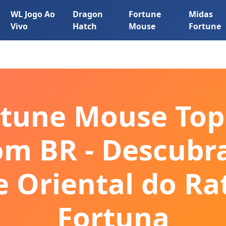
WL Jogo Ao
Dragon
Fortune
Midas
Vivo
Hatch
Mouse
Fortune
rtune Mouse Top
m BR - Descubr
e Oriental do Ra
Fortuna