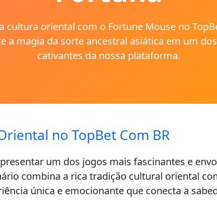
a cultura oriental com o Fortune Mouse no TopB
e a magia da sorte ancestral asiática em um dos
cativantes da nossa plataforma.
Oriental no TopBet Com BR
presentar um dos jogos mais fascinantes e envo
ário combina a rica tradição cultural oriental c
iência única e emocionante que conecta a sabedo